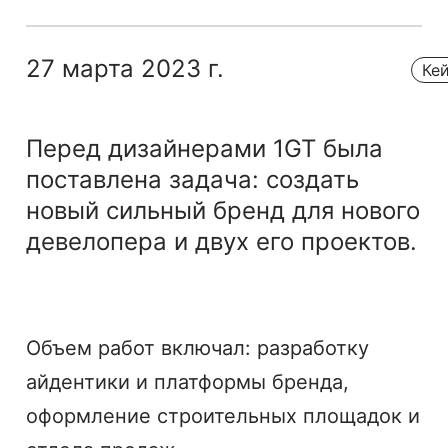
27 марта 2023 г.
Ке
Перед дизайнерами 1GT была
поставлена задача: создать
новый сильный бренд для нового
девелопера и двух его проектов.
Объем работ включал: разработку
айдентики и платформы бренда,
оформление строительных площадок и