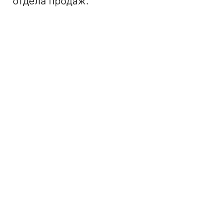
отдела продаж.