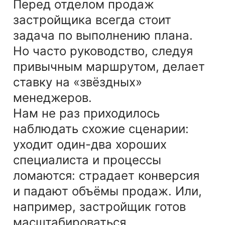
Перед отделом продаж
застройщика всегда стоит
задача по выполнению плана.
Но часто руководство, следуя
привычным маршрутом, делает
ставку на «звёздных»
менеджеров.
Нам не раз приходилось
наблюдать схожие сценарии:
уходит один-два хороших
специалиста и процессы
ломаются: страдает конверсия
и падают объёмы продаж. Или,
например, застройщик готов
масштабироваться,