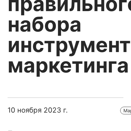
правильног
набора
инструмент
маркетинга
10 ноября 2023 г.
Ма