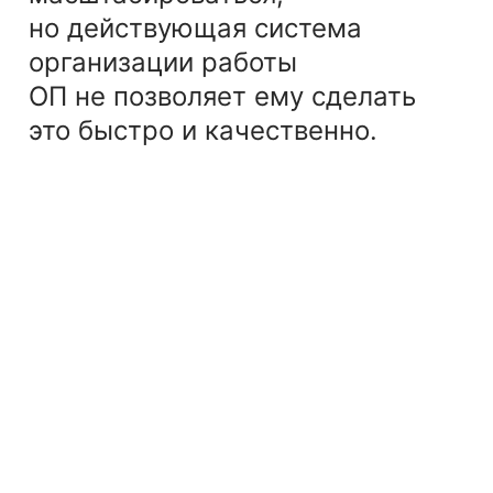
но действующая система
организации работы
ОП не позволяет ему сделать
это быстро и качественно.